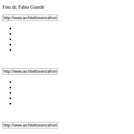
Foto di: Fabio Grande